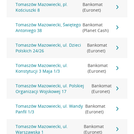
Tomaszów Mazowiecki, pl.
Bankomat
Kościuszki 8
(Euronet)
Tomaszów Mazowiecki, Świętego
Bankomat
Antoniego 38
(Planet Cash)
Tomaszów Mazowiecki, ul. Dzieci
Bankomat
Polskich 24/26
(Euronet)
Tomaszów Mazowiecki, ul.
Bankomat
Konstytucji 3 Maja 1/3
(Euronet)
Tomaszów Mazowiecki, ul. Polskiej
Bankomat
Organizacji Wojskowej 17
(Euronet)
Tomaszów Mazowiecki, ul. Wandy
Bankomat
Panfil 1/3
(Euronet)
Tomaszów Mazowiecki, ul.
Bankomat
Warszawska 1
(Euronet)