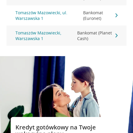
Tomaszów Mazowiecki, ul.
Bankomat
Warszawska 1
(Euronet)
Tomaszów Mazowiecki,
Bankomat (Planet
Warszawska 1
Cash)
Kredyt gotówkowy na Twoje