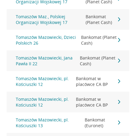
Organizacji Wojskowej 17
(Planet Cash)
Tomaszów Maz., Polskiej
Bankomat
Organizacji Wojskowej 17
(Planet Cash)
Tomaszów Mazowiecki, Dzieci
Bankomat (Planet
Polskich 26
Cash)
Tomaszów Mazowiecki, Jana
Bankomat (Planet
Pawła II 22
Cash)
Tomaszów Mazowiecki, pl.
Bankomat w
Kościuszki 12
placówce CA BP
Tomaszów Mazowiecki, pl.
Bankomat w
Kościuszki 12
placówce CA BP
Tomaszów Mazowiecki, pl.
Bankomat
Kościuszki 13
(Euronet)