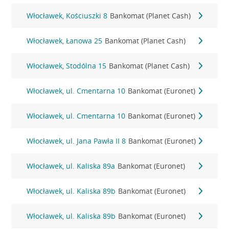
Włocławek, Kościuszki 8
Bankomat (Planet Cash)
Włocławek, Łanowa 25
Bankomat (Planet Cash)
Włocławek, Stodólna 15
Bankomat (Planet Cash)
Włocławek, ul. Cmentarna 10
Bankomat (Euronet)
Włocławek, ul. Cmentarna 10
Bankomat (Euronet)
Włocławek, ul. Jana Pawła II 8
Bankomat (Euronet)
Włocławek, ul. Kaliska 89a
Bankomat (Euronet)
Włocławek, ul. Kaliska 89b
Bankomat (Euronet)
Włocławek, ul. Kaliska 89b
Bankomat (Euronet)