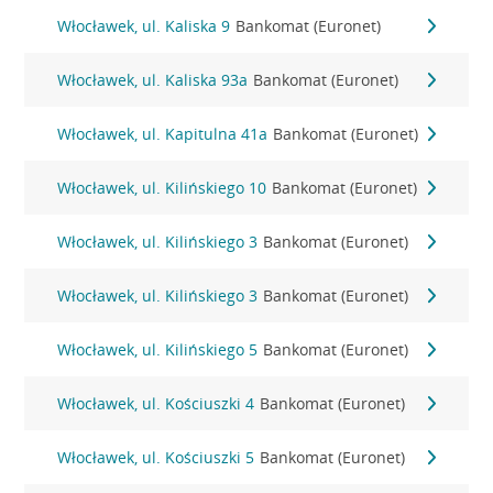
Włocławek, ul. Kaliska 9
Bankomat (Euronet)
Włocławek, ul. Kaliska 93a
Bankomat (Euronet)
Włocławek, ul. Kapitulna 41a
Bankomat (Euronet)
Włocławek, ul. Kilińskiego 10
Bankomat (Euronet)
Włocławek, ul. Kilińskiego 3
Bankomat (Euronet)
Włocławek, ul. Kilińskiego 3
Bankomat (Euronet)
Włocławek, ul. Kilińskiego 5
Bankomat (Euronet)
Włocławek, ul. Kościuszki 4
Bankomat (Euronet)
Włocławek, ul. Kościuszki 5
Bankomat (Euronet)