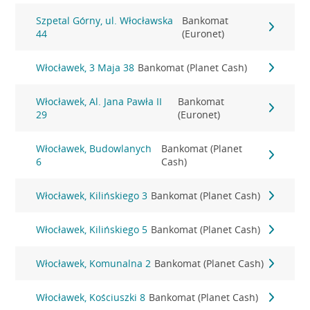
Szpetal Górny, ul. Włocławska
Bankomat
44
(Euronet)
Włocławek, 3 Maja 38
Bankomat (Planet Cash)
Włocławek, Al. Jana Pawła II
Bankomat
29
(Euronet)
Włocławek, Budowlanych
Bankomat (Planet
6
Cash)
Włocławek, Kilińskiego 3
Bankomat (Planet Cash)
Włocławek, Kilińskiego 5
Bankomat (Planet Cash)
Włocławek, Komunalna 2
Bankomat (Planet Cash)
Włocławek, Kościuszki 8
Bankomat (Planet Cash)