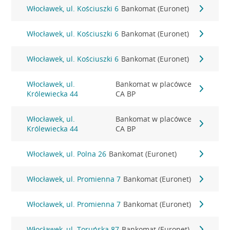
Włocławek, ul. Kościuszki 6
Bankomat (Euronet)
Włocławek, ul. Kościuszki 6
Bankomat (Euronet)
Włocławek, ul. Kościuszki 6
Bankomat (Euronet)
Włocławek, ul.
Bankomat w placówce
Królewiecka 44
CA BP
Włocławek, ul.
Bankomat w placówce
Królewiecka 44
CA BP
Włocławek, ul. Polna 26
Bankomat (Euronet)
Włocławek, ul. Promienna 7
Bankomat (Euronet)
Włocławek, ul. Promienna 7
Bankomat (Euronet)
Włocławek, ul. Toruńska 87
Bankomat (Euronet)