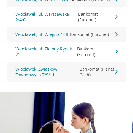
Włocławek, ul. Warszawska
Bankomat
2/4/6
(Euronet)
Włocławek, ul. Wiejska 16B
Bankomat (Euronet)
Włocławek, ul. Zielony Rynek
Bankomat
21
(Euronet)
Włocławek, Związków
Bankomat (Planet
Zawodowych 7/9/11
Cash)