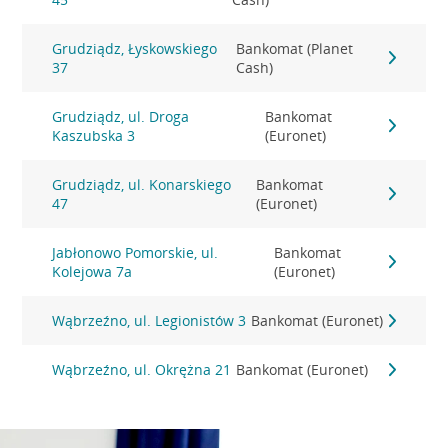
Grudziądz, Łyskowskiego
Bankomat (Planet
37
Cash)
Grudziądz, ul. Droga
Bankomat
Kaszubska 3
(Euronet)
Grudziądz, ul. Konarskiego
Bankomat
47
(Euronet)
Jabłonowo Pomorskie, ul.
Bankomat
Kolejowa 7a
(Euronet)
Wąbrzeźno, ul. Legionistów 3
Bankomat (Euronet)
Wąbrzeźno, ul. Okrężna 21
Bankomat (Euronet)