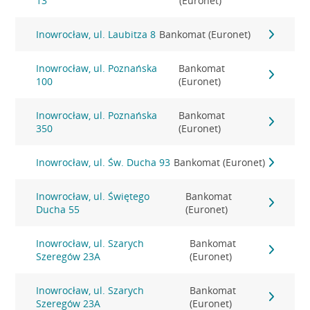
13
(Euronet)
Inowrocław, ul. Laubitza 8
Bankomat (Euronet)
Inowrocław, ul. Poznańska
Bankomat
100
(Euronet)
Inowrocław, ul. Poznańska
Bankomat
350
(Euronet)
Inowrocław, ul. Św. Ducha 93
Bankomat (Euronet)
Inowrocław, ul. Świętego
Bankomat
Ducha 55
(Euronet)
Inowrocław, ul. Szarych
Bankomat
Szeregów 23A
(Euronet)
Inowrocław, ul. Szarych
Bankomat
Szeregów 23A
(Euronet)