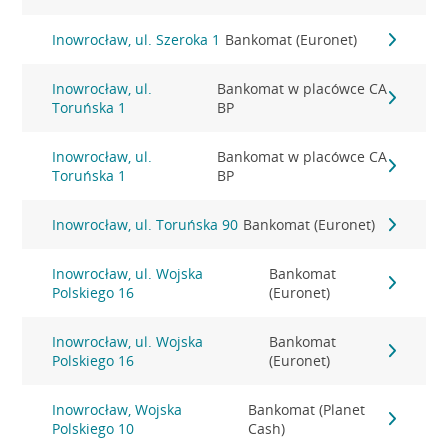
Inowrocław, ul. Szeroka 1
Bankomat (Euronet)
Inowrocław, ul.
Bankomat w placówce CA
Toruńska 1
BP
Inowrocław, ul.
Bankomat w placówce CA
Toruńska 1
BP
Inowrocław, ul. Toruńska 90
Bankomat (Euronet)
Inowrocław, ul. Wojska
Bankomat
Polskiego 16
(Euronet)
Inowrocław, ul. Wojska
Bankomat
Polskiego 16
(Euronet)
Inowrocław, Wojska
Bankomat (Planet
Polskiego 10
Cash)