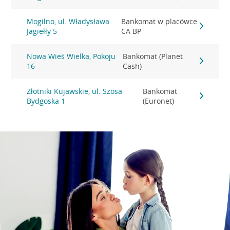
Mogilno, ul. Władysława
Bankomat w placówce
Jagiełły 5
CA BP
Nowa Wieś Wielka, Pokoju
Bankomat (Planet
16
Cash)
Złotniki Kujawskie, ul. Szosa
Bankomat
Bydgoska 1
(Euronet)