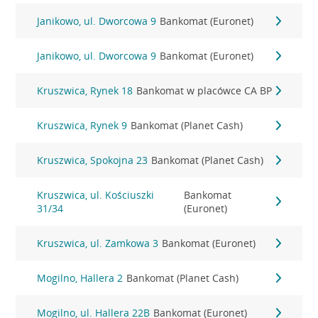
Janikowo, ul. Dworcowa 9
Bankomat (Euronet)
Janikowo, ul. Dworcowa 9
Bankomat (Euronet)
Kruszwica, Rynek 18
Bankomat w placówce CA BP
Kruszwica, Rynek 9
Bankomat (Planet Cash)
Kruszwica, Spokojna 23
Bankomat (Planet Cash)
Kruszwica, ul. Kościuszki
Bankomat
31/34
(Euronet)
Kruszwica, ul. Zamkowa 3
Bankomat (Euronet)
Mogilno, Hallera 2
Bankomat (Planet Cash)
Mogilno, ul. Hallera 22B
Bankomat (Euronet)