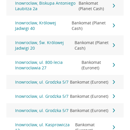
Inowrocław, Biskupa Antoniego
Bankomat
Laubitza 2a
(Planet Cash)
Inowrocław, Królowej
Bankomat (Planet
Jadwigi 40
Cash)
Inowrocław, Św. Królowej
Bankomat (Planet
Jadwigi 20
Cash)
Inowrocław, ul. 800-lecia
Bankomat
Inowrocławia 27
(Euronet)
Inowrocław, ul. Grodzka 5/7
Bankomat (Euronet)
Inowrocław, ul. Grodzka 5/7
Bankomat (Euronet)
Inowrocław, ul. Grodzka 5/7
Bankomat (Euronet)
Inowrocław, ul. Kasprowicza
Bankomat