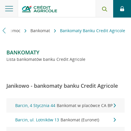
kt i pomoc
Bankomat
Bankomaty Banku Credit Agricole
BANKOMATY
Lista bankomatów banku Credit Agricole
Janikowo - bankomaty banku Credit Agricole
Barcin, 4 Stycznia 44
Bankomat w placówce CA BP
Barcin, ul. Lotników 13
Bankomat (Euronet)