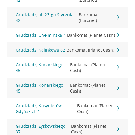
Grudziądz, al. 23-go Stycznia
Bankomat
42
(Euronet)
Grudziądz, Chełmińska 4
Bankomat (Planet Cash)
Grudziądz, Kalinkowa 82
Bankomat (Planet Cash)
Grudziądz, Konarskiego
Bankomat (Planet
45
Cash)
Grudziądz, Konarskiego
Bankomat (Planet
45
Cash)
Grudziądz, Kosynierów
Bankomat (Planet
Gdyńskich 1
Cash)
Grudziądz, Łyskowskiego
Bankomat (Planet
37
Cash)