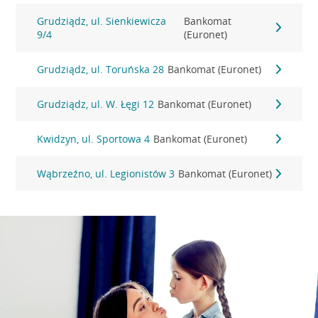
Grudziądz, ul. Sienkiewicza
Bankomat
9/4
(Euronet)
Grudziądz, ul. Toruńska 28
Bankomat (Euronet)
Grudziądz, ul. W. Łęgi 12
Bankomat (Euronet)
Kwidzyn, ul. Sportowa 4
Bankomat (Euronet)
Wąbrzeźno, ul. Legionistów 3
Bankomat (Euronet)