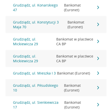
Grudziądz, ul. Konarskiego
Bankomat
47
(Euronet)
Grudziądz, ul. Konstytucji 3
Bankomat
Maja 70
(Euronet)
Grudziądz, ul.
Bankomat w placówce
Mickiewicza 29
CA BP
Grudziądz, ul.
Bankomat w placówce
Mickiewicza 29
CA BP
Grudziądz, ul. Mieszka I 3
Bankomat (Euronet)
Grudziądz, ul. Piłsudskiego
Bankomat
10
(Euronet)
Grudziądz, ul. Sienkiewicza
Bankomat
17
(Euronet)