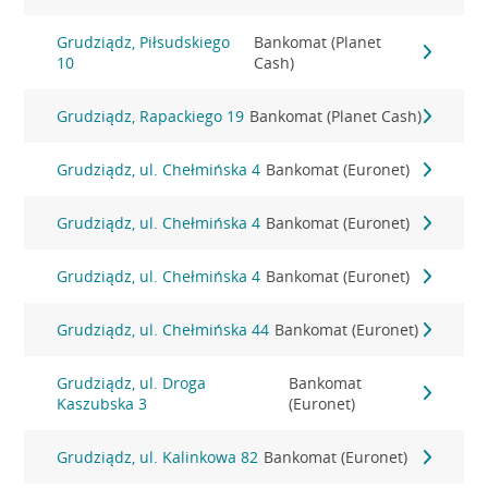
Grudziądz, Piłsudskiego
Bankomat (Planet
10
Cash)
Grudziądz, Rapackiego 19
Bankomat (Planet Cash)
Grudziądz, ul. Chełmińska 4
Bankomat (Euronet)
Grudziądz, ul. Chełmińska 4
Bankomat (Euronet)
Grudziądz, ul. Chełmińska 4
Bankomat (Euronet)
Grudziądz, ul. Chełmińska 44
Bankomat (Euronet)
Grudziądz, ul. Droga
Bankomat
Kaszubska 3
(Euronet)
Grudziądz, ul. Kalinkowa 82
Bankomat (Euronet)