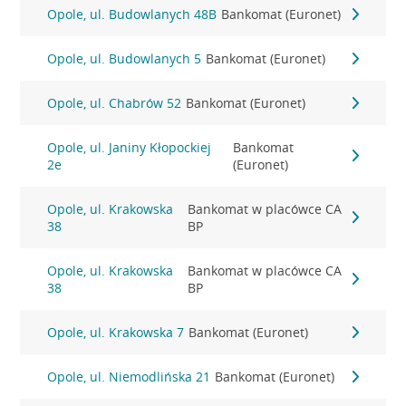
Opole, ul. Budowlanych 48B
Bankomat (Euronet)
Opole, ul. Budowlanych 5
Bankomat (Euronet)
Opole, ul. Chabrów 52
Bankomat (Euronet)
Opole, ul. Janiny Kłopockiej
Bankomat
2e
(Euronet)
Opole, ul. Krakowska
Bankomat w placówce CA
38
BP
Opole, ul. Krakowska
Bankomat w placówce CA
38
BP
Opole, ul. Krakowska 7
Bankomat (Euronet)
Opole, ul. Niemodlińska 21
Bankomat (Euronet)