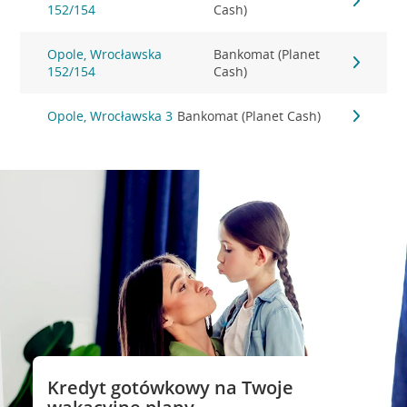
152/154
Cash)
Opole, Wrocławska
Bankomat (Planet
152/154
Cash)
Opole, Wrocławska 3
Bankomat (Planet Cash)
Kredyt gotówkowy na Twoje