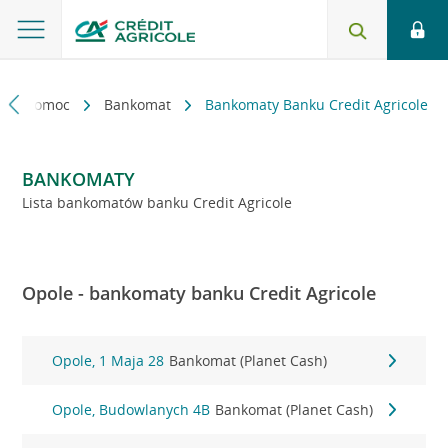
kt i pomoc
Bankomat
Bankomaty Banku Credit Agricole
BANKOMATY
Lista bankomatów banku Credit Agricole
Opole - bankomaty banku Credit Agricole
Opole, 1 Maja 28
Bankomat (Planet Cash)
Opole, Budowlanych 4B
Bankomat (Planet Cash)