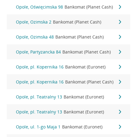
Opole, Oświęcimska 98
Bankomat (Planet Cash)
Opole, Ozimska 2
Bankomat (Planet Cash)
Opole, Ozimska 48
Bankomat (Planet Cash)
Opole, Partyzancka 84
Bankomat (Planet Cash)
Opole, pl. Kopernika 16
Bankomat (Euronet)
Opole, pl. Kopernika 16
Bankomat (Planet Cash)
Opole, pl. Teatralny 13
Bankomat (Euronet)
Opole, pl. Teatralny 13
Bankomat (Euronet)
Opole, ul. 1-go Maja 1
Bankomat (Euronet)