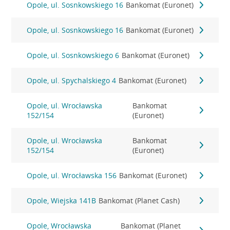
Opole, ul. Sosnkowskiego 16
Bankomat (Euronet)
Opole, ul. Sosnkowskiego 16
Bankomat (Euronet)
Opole, ul. Sosnkowskiego 6
Bankomat (Euronet)
Opole, ul. Spychalskiego 4
Bankomat (Euronet)
Opole, ul. Wrocławska
Bankomat
152/154
(Euronet)
Opole, ul. Wrocławska
Bankomat
152/154
(Euronet)
Opole, ul. Wrocławska 156
Bankomat (Euronet)
Opole, Wiejska 141B
Bankomat (Planet Cash)
Opole, Wrocławska
Bankomat (Planet