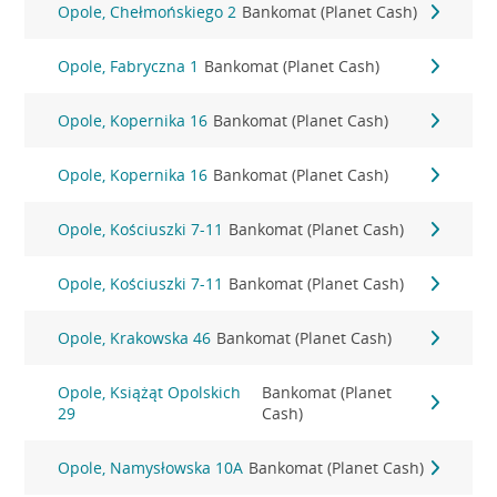
Opole, Chełmońskiego 2
Bankomat (Planet Cash)
Opole, Fabryczna 1
Bankomat (Planet Cash)
Opole, Kopernika 16
Bankomat (Planet Cash)
Opole, Kopernika 16
Bankomat (Planet Cash)
Opole, Kościuszki 7-11
Bankomat (Planet Cash)
Opole, Kościuszki 7-11
Bankomat (Planet Cash)
Opole, Krakowska 46
Bankomat (Planet Cash)
Opole, Książąt Opolskich
Bankomat (Planet
29
Cash)
Opole, Namysłowska 10A
Bankomat (Planet Cash)