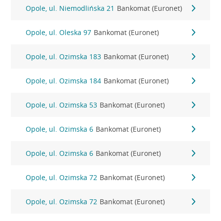
Opole, ul. Niemodlińska 21
Bankomat (Euronet)
Opole, ul. Oleska 97
Bankomat (Euronet)
Opole, ul. Ozimska 183
Bankomat (Euronet)
Opole, ul. Ozimska 184
Bankomat (Euronet)
Opole, ul. Ozimska 53
Bankomat (Euronet)
Opole, ul. Ozimska 6
Bankomat (Euronet)
Opole, ul. Ozimska 6
Bankomat (Euronet)
Opole, ul. Ozimska 72
Bankomat (Euronet)
Opole, ul. Ozimska 72
Bankomat (Euronet)