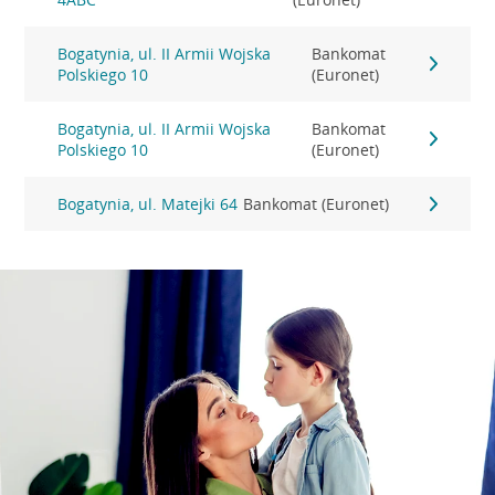
Bogatynia, ul. II Armii Wojska
Bankomat
Polskiego 10
(Euronet)
Bogatynia, ul. II Armii Wojska
Bankomat
Polskiego 10
(Euronet)
Bogatynia, ul. Matejki 64
Bankomat (Euronet)