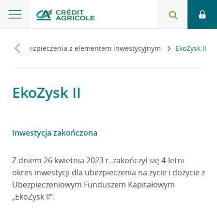
ia
Ubezpieczenia z elementem inwestycyjnym
EkoZysk II
EkoZysk II
Inwestycja zakończona
Z dniem 26 kwietnia 2023 r. zakończył się 4-letni
okres inwestycji dla ubezpieczenia na życie i dożycie z
Ubezpieczeniowym Funduszem Kapitałowym
„EkoZysk II”.