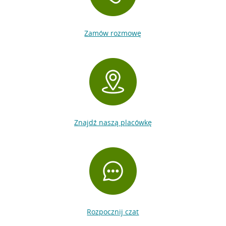
Zamów rozmowę
Znajdź naszą placówkę
Rozpocznij czat