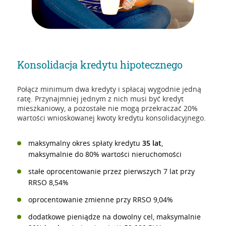
Konsolidacja kredytu hipotecznego
Połącz minimum dwa kredyty i spłacaj wygodnie jedną
ratę. Przynajmniej jednym z nich musi być kredyt
mieszkaniowy, a pozostałe nie mogą przekraczać 20%
wartości wnioskowanej kwoty kredytu konsolidacyjnego.
maksymalny okres spłaty kredytu
35 lat
,
maksymalnie do 80% wartości nieruchomości
stałe oprocentowanie przez pierwszych 7 lat przy
RRSO 8,54%
oprocentowanie zmienne przy RRSO 9,04%
dodatkowe pieniądze na dowolny cel, maksymalnie