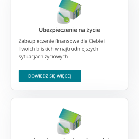
Ubezpieczenie na życie
Zabezpieczenie finansowe dla Ciebie i
Twoich bliskich w najtrudniejszych
sytuacjach życiowych
DOWIEDZ SIĘ WIĘCEJ