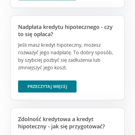
Nadpłata kredytu hipotecznego - czy
to się opłaca?
Jeśli masz kredyt hipoteczny, możesz
rozważyć jego nadpłatę. To dobry sposób,
by szybciej pozbyć się zadłużenia lub
zmniejszyć jego koszt.
PRZECZYTAJ WIĘCEJ
Zdolność kredytowa a kredyt
hipoteczny - jak się przygotować?