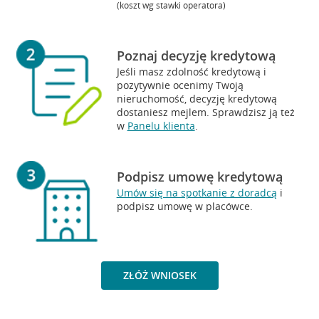
(koszt wg stawki operatora)
Poznaj decyzję kredytową
Jeśli masz zdolność kredytową i
pozytywnie ocenimy Twoją
nieruchomość, decyzję kredytową
dostaniesz mejlem. Sprawdzisz ją też
w
Panelu klienta
.
Podpisz umowę kredytową
Umów się na spotkanie z doradcą
i
podpisz umowę w placówce.
ZŁÓŻ WNIOSEK