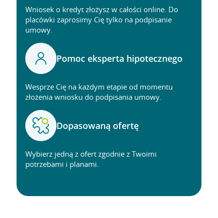
Wniosek o kredyt złożysz w całości online. Do
placówki zaprosimy Cię tylko na podpisanie
umowy.
Pomoc eksperta hipotecznego
Wesprze Cię na każdym etapie od momentu
złożenia wniosku do podpisania umowy.
Dopasowaną ofertę
Wybierz jedną z ofert zgodnie z Twoimi
potrzebami i planami.