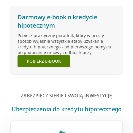
Darmowy e-book o kredycie
hipotecznym
Pobierz praktyczny poradnik, który w prosty
sposób wyjaśnia wszystkie etapy uzyskania
kredytu hipotecznego - od pierwszego pomysłu
po podpisanie umowy i odbiór kluczy.
POBIERZ E-BOOK
ZABEZPIECZ SIEBIE I SWOJĄ INWESTYCJĘ
Ubezpieczenia do kredytu hipotecznego