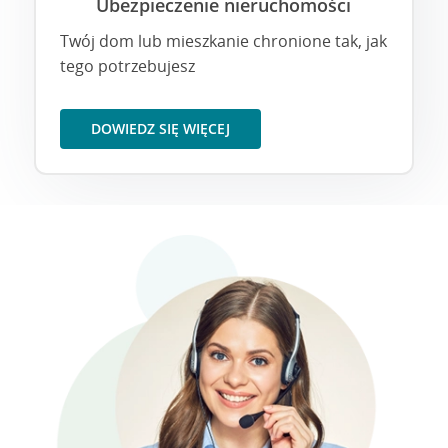
Ubezpieczenie nieruchomości
Twój dom lub mieszkanie chronione tak, jak
tego potrzebujesz
DOWIEDZ SIĘ WIĘCEJ