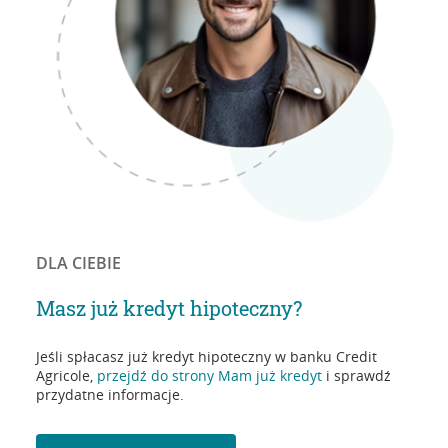
DLA CIEBIE
Masz już kredyt hipoteczny?
Jeśli spłacasz już kredyt hipoteczny w banku Credit
Agricole,
przejdź do strony Mam już kredyt
i sprawdź
przydatne informacje.