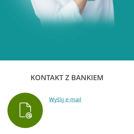
KONTAKT Z BANKIEM
Wyślij e-mail