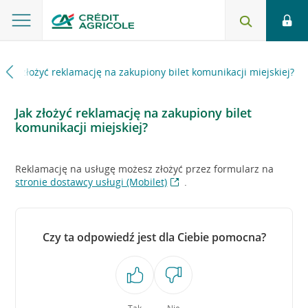
Jak złożyć reklamację na zakupiony bilet komunikacji miejskiej?
Jak złożyć reklamację na zakupiony bilet
komunikacji miejskiej?
Reklamację na usługę możesz złożyć przez formularz na
stronie dostawcy usługi (Mobilet)
.
Czy ta odpowiedź jest dla Ciebie pomocna?