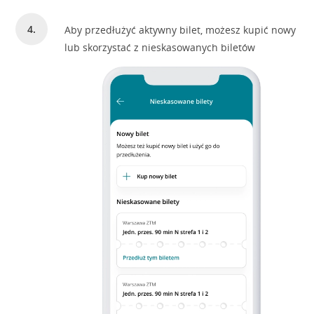
Aby przedłużyć aktywny bilet, możesz kupić nowy
lub skorzystać z nieskasowanych biletów