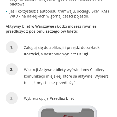
biletową
jeśli korzystasz z autobusu, tramwaju, pociągu SKM, KM i
WKD - na naklejkach w górnej części pojazdu.
Aktywny bilet w Warszawie i Łodzi możesz również
przedłużyć z poziomu szczegółów biletu:
Zaloguj się do aplikacji i przejdź do zakładki
Korzyści
, a następnie wybierz
Usługi
W sekcji
Aktywne bilety
wyświetlamy Ci bilety
komunikacji miejskiej, które są aktywne. Wybierz
bilet, który chcesz przedłużyć
Wybierz opcję
Przedłuż bilet