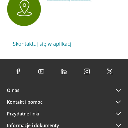
Skontaktuj się w aplikacji
O nas
Kontakt i pomoc