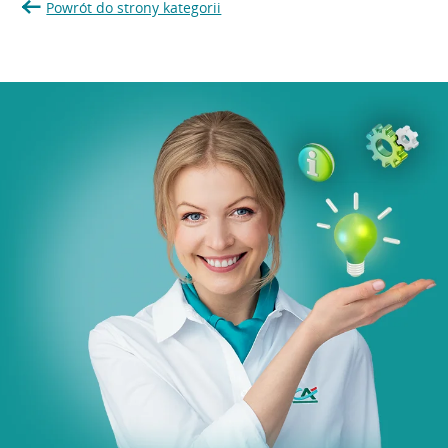
Powrót do strony kategorii