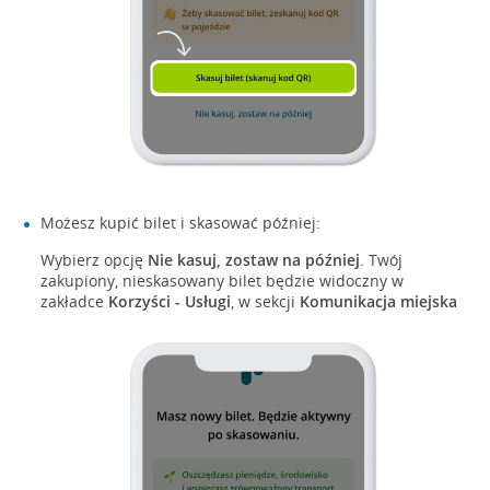
Możesz kupić bilet i skasować później:
Wybierz opcję
Nie kasuj, zostaw na później
. Twój
zakupiony, nieskasowany bilet będzie widoczny w
zakładce
Korzyści - Usługi
, w sekcji
Komunikacja miejska