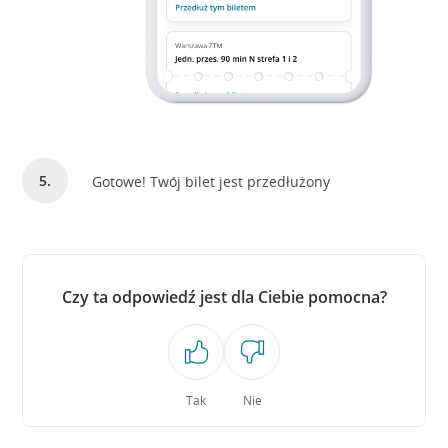
Gotowe! Twój bilet jest przedłużony
Czy ta odpowiedź jest dla Ciebie pomocna?
Tak
Nie