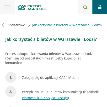
sługi dodatkowe
Jak korzystać z biletów w Warszawie i Łodzi?
Jak korzystać z biletów w Warszawie i Łodzi?
Proces zakupu i kasowania biletów w Warszawie i Łodzi
różni się od pozostałych miast. Żeby kupić bilet
komunikacji:
Zaloguj się do aplikacji CA24 Mobile
Przejdź do usługi biletów komunikacji (z zakładki
Płatności lub Korzyści-Usługi
)