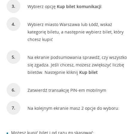
Wybierz opcję
Kup bilet komunikacji
Wybierz miasto Warszawa lub Łódź, wskaż
kategorię biletu, a następnie wybierz bilet, który
chcesz kupić
Na ekranie podsumowania sprawdź, czy wszystko
się zgadza. Jeśli chcesz, możesz zwiększyć liczbę
biletów. Następnie kliknij
Kup bilet
Zatwierdź transakcję PIN-em mobilnym
Na kolejnym ekranie masz 2 opcje do wyboru:
Możesz kupić bilet i od razu go skasować: