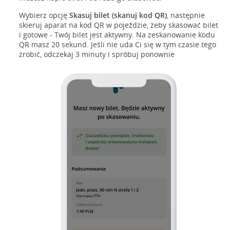
Wybierz opcję
Skasuj bilet (skanuj kod QR)
, następnie
skieruj aparat na kod QR w pojeździe, żeby skasować bilet
i gotowe - Twój bilet jest aktywny. Na zeskanowanie kodu
QR masz 20 sekund. Jeśli nie uda Ci się w tym czasie tego
zrobić, odczekaj 3 minuty i spróbuj ponownie