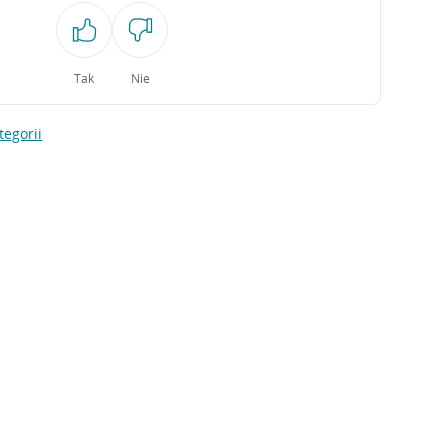
Tak
Nie
tegorii