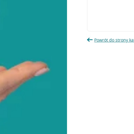
Powrót do strony ka