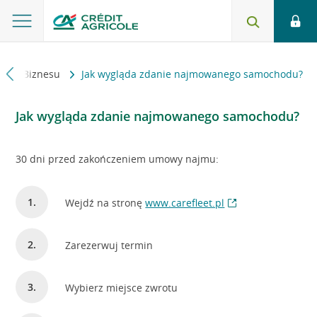
trefa Biznesu
Jak wygląda zdanie najmowanego samochodu?
Jak wygląda zdanie najmowanego samochodu?
30 dni przed zakończeniem umowy najmu:
Wejdź na stronę
www.carefleet.pl
Zarezerwuj termin
Wybierz miejsce zwrotu