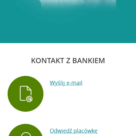
KONTAKT Z BANKIEM
Wyślij e-mail
Odwiedź placówkę