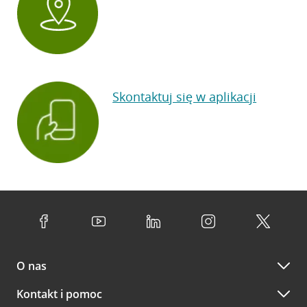
Skontaktuj się w aplikacji
O nas
Kontakt i pomoc