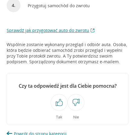
Przygotuj samochód do zwrotu
Sprawdź jak przygotować auto do zwrotu
Wspólnie zostanie wykonany przegląd i odbiór auta. Osoba,
która będzie odbierać samochód zrobi przegląd i wypełni
przy Tobie protokół zwrotu. A Ty potwierdzisz swoim
podpisem. Sporządzony dokument otrzymasz e-mailem.
Czy ta odpowiedź jest dla Ciebie pomocna?
Tak
Nie
Powrót do strony kategorii