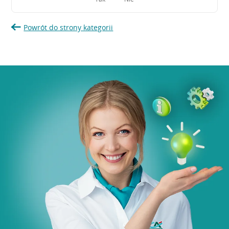
Powrót do strony kategorii