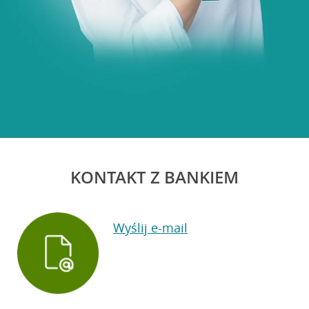
KONTAKT Z BANKIEM
Wyślij e-mail