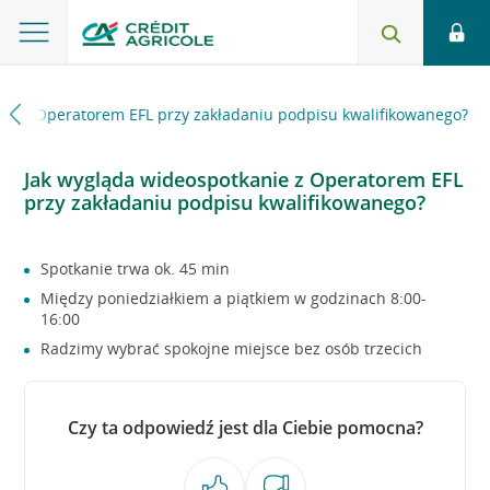
nie z Operatorem EFL przy zakładaniu podpisu kwalifikowanego?
Jak wygląda wideospotkanie z Operatorem EFL
przy zakładaniu podpisu kwalifikowanego?
Spotkanie trwa ok. 45 min
Między poniedziałkiem a piątkiem w godzinach 8:00-
16:00
Radzimy wybrać spokojne miejsce bez osób trzecich
Czy ta odpowiedź jest dla Ciebie pomocna?