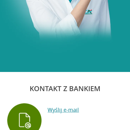
KONTAKT Z BANKIEM
Wyślij e-mail