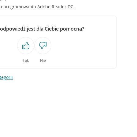
ć oprogramowaniu Adobe Reader DC.
 odpowiedź jest dla Ciebie pomocna?
Tak
Nie
tegorii