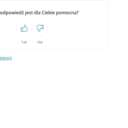
 odpowiedź jest dla Ciebie pomocna?
Tak
Nie
tegorii