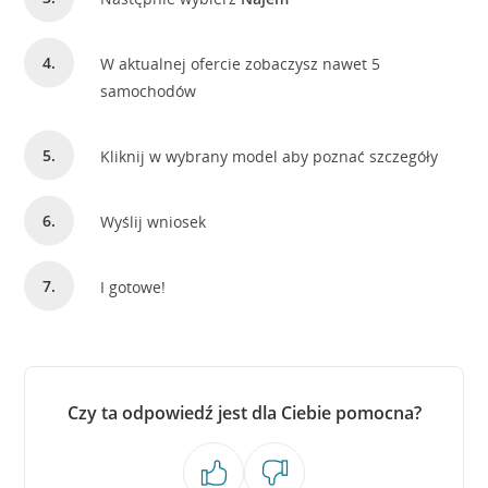
W aktualnej ofercie zobaczysz nawet 5
samochodów
Kliknij w wybrany model aby poznać szczegóły
Wyślij wniosek
I gotowe!
Czy ta odpowiedź jest dla Ciebie pomocna?