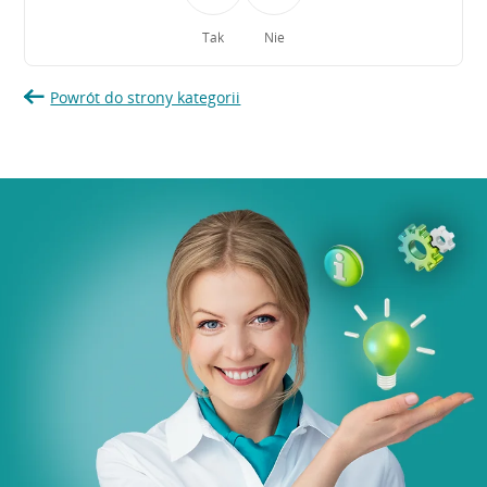
Tak
Nie
Powrót do strony kategorii