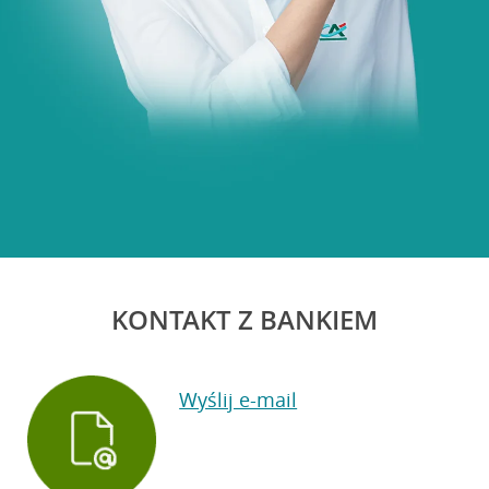
KONTAKT Z BANKIEM
Wyślij e-mail