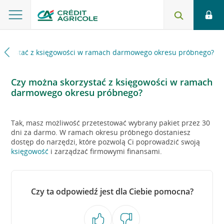
korzystać z księgowości w ramach darmowego okresu próbnego?
Czy można skorzystać z księgowości w ramach
darmowego okresu próbnego?
Tak, masz możliwość przetestować wybrany pakiet przez 30
dni za darmo. W ramach okresu próbnego dostaniesz
dostęp do narzędzi, które pozwolą Ci poprowadzić swoją
księgowość
i zarządzać firmowymi finansami.
Czy ta odpowiedź jest dla Ciebie pomocna?