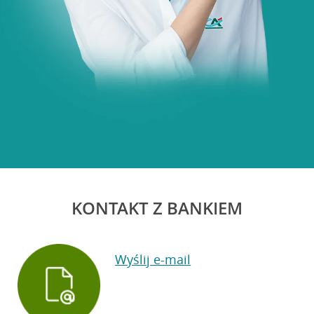
KONTAKT Z BANKIEM
Wyślij e-mail