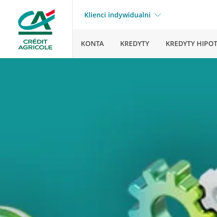
Klienci indywidualni
KONTA
KREDYTY
KREDYTY HIPO
Strona główna