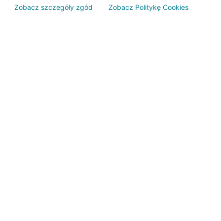
Zobacz szczegóły zgód
Zobacz Politykę Cookies