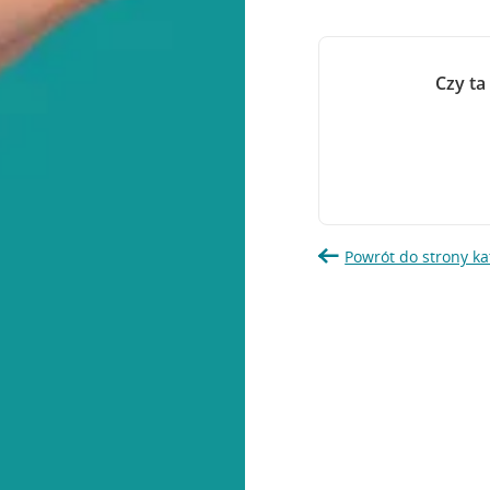
Czy ta
Powrót do strony ka