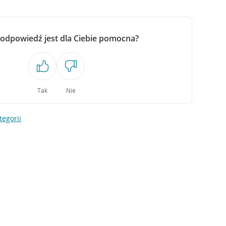
 odpowiedź jest dla Ciebie pomocna?
Tak
Nie
tegorii