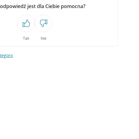
 odpowiedź jest dla Ciebie pomocna?
Tak
Nie
tegorii