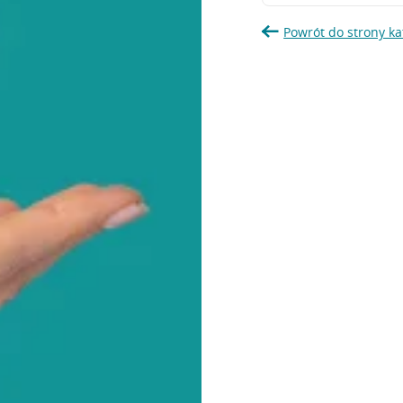
Powrót do strony ka