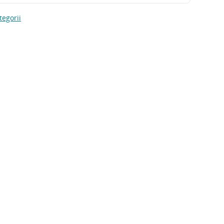
tegorii