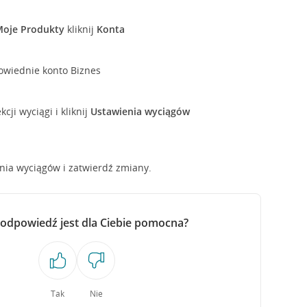
Moje Produkty
kliknij
Konta
owiednie konto Biznes
kcji wyciągi i kliknij
Ustawienia wyciągów
nia wyciągów i zatwierdź zmiany.
 odpowiedź jest dla Ciebie pomocna?
Tak
Nie