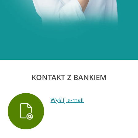
KONTAKT Z BANKIEM
Wyślij e-mail