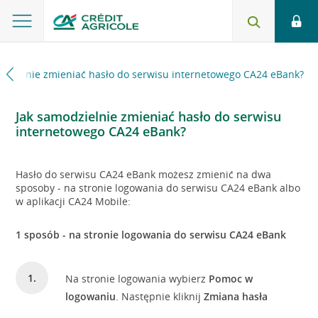
odzielnie zmieniać hasło do serwisu internetowego CA24 eBank?
Jak samodzielnie zmieniać hasło do serwisu
internetowego CA24 eBank?
Hasło do serwisu CA24 eBank możesz zmienić na dwa
sposoby - na stronie logowania do serwisu CA24 eBank albo
w aplikacji CA24 Mobile:
1 sposób - na stronie logowania do serwisu CA24 eBank
Na stronie logowania wybierz
Pomoc w
logowaniu
. Następnie kliknij
Zmiana hasła