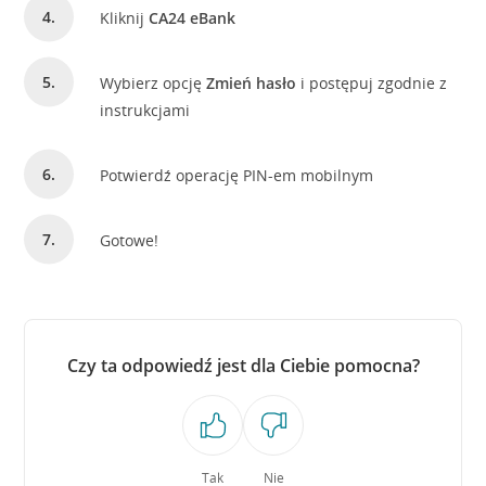
Kliknij
CA24 eBank
Wybierz opcję
Zmień hasło
i postępuj zgodnie z
instrukcjami
Potwierdź operację PIN-em mobilnym
Gotowe!
Czy ta odpowiedź jest dla Ciebie pomocna?
Tak
Nie