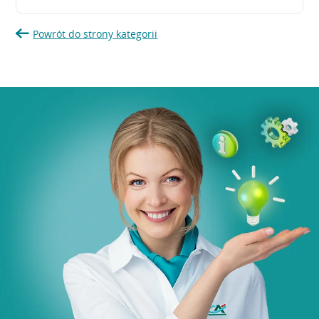
Powrót do strony kategorii