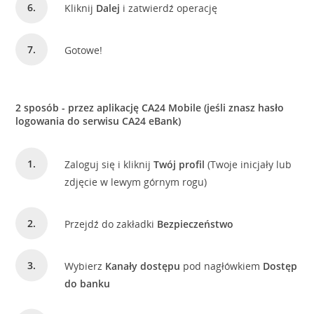
Kliknij
Dalej
i zatwierdź operację
Gotowe!
2 sposób - przez aplikację CA24 Mobile (jeśli znasz hasło
logowania do serwisu CA24 eBank)
Zaloguj się i kliknij
Twój profil
(Twoje inicjały lub
zdjęcie w lewym górnym rogu)
Przejdź do zakładki
Bezpieczeństwo
Wybierz
Kanały dostępu
pod nagłówkiem
Dostęp
do banku