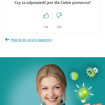
Czy ta odpowiedź jest dla Ciebie pomocna?
Tak
Nie
Powrót do strony kategorii