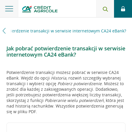
 potwierdzenie transakcji w serwisie internetowym CA24 eBank?
Jak pobrać potwierdzenie transakcji w serwisie
internetowym CA24 eBank?
Potwierdzenie transakcji możesz pobrać w serwisie CA24
eBank. Wejdź do opcji
Historia
, rozwiń szczegóły wybranej
transakcji i wybierz opcję
Pobierz potwierdzenie
. Możesz to
zrobić dla każdej z zaksięgowanych operacji. Dodatkowo,
jeśli potrzebujesz potwierdzenia większej liczby transakcji,
skorzystaj z funkcji
Pobieranie wielu potwierdzeń
, która jest
nad historią rachunków. Wszystkie potwierdzenia generują
się w pliku PDF.