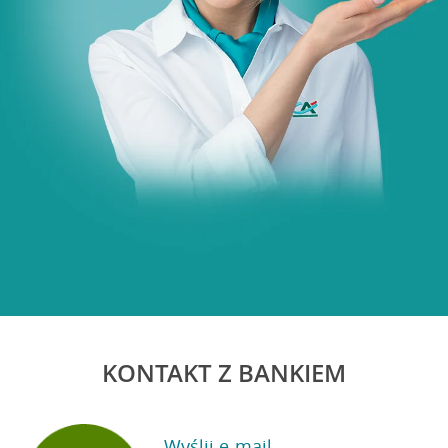
KONTAKT Z BANKIEM
Wyślij e-mail