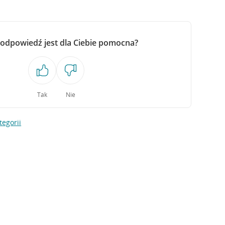
 odpowiedź jest dla Ciebie pomocna?
Tak
Nie
tegorii