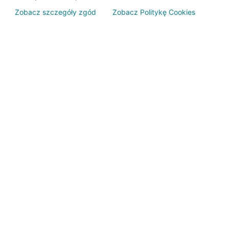
Zobacz szczegóły zgód
Zobacz Politykę Cookies