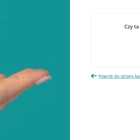
Czy ta
Powrót do strony ka