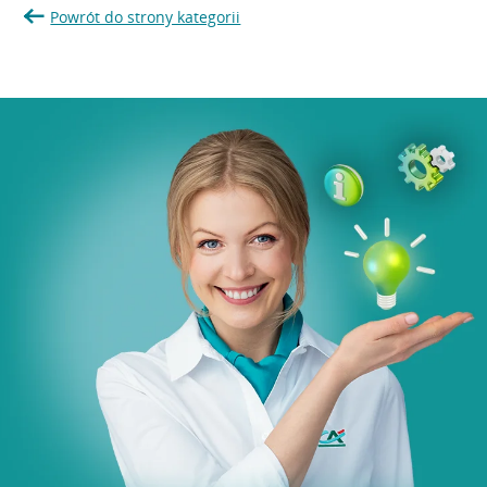
Powrót do strony kategorii