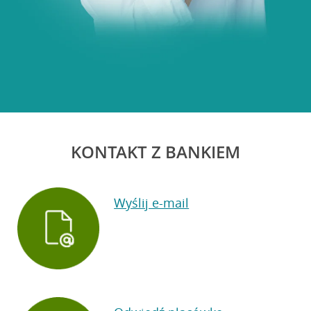
KONTAKT Z BANKIEM
Wyślij e-mail