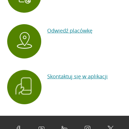
Odwiedź placówkę
Skontaktuj się w aplikacji