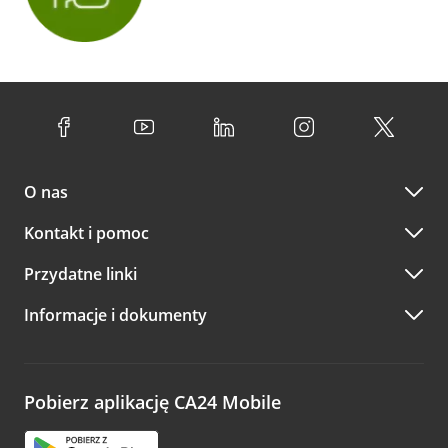
O nas
Kontakt i pomoc
Przydatne linki
Informacje i dokumenty
Pobierz aplikację CA24 Mobile