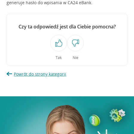
generuje hasło do wpisania w CA24 eBank.
Czy ta odpowiedź jest dla Ciebie pomocna?
Tak
Nie
Powrót do strony kategorii