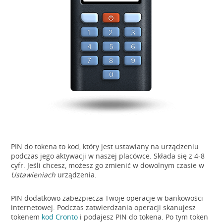
PIN do tokena to kod, który jest ustawiany na urządzeniu
podczas jego aktywacji w naszej placówce. Składa się z 4-8
cyfr. Jeśli chcesz, możesz go zmienić w dowolnym czasie w
Ustawieniach
urządzenia.
PIN dodatkowo zabezpiecza Twoje operacje w bankowości
internetowej. Podczas zatwierdzania operacji skanujesz
tokenem
kod Cronto
i podajesz PIN do tokena. Po tym token