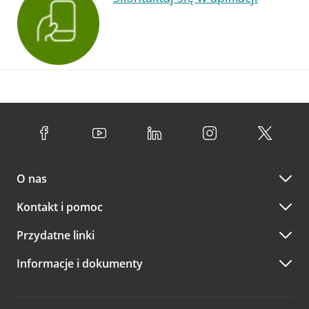
O nas
Kontakt i pomoc
Przydatne linki
Informacje i dokumenty