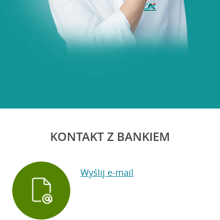
KONTAKT Z BANKIEM
Wyślij e-mail