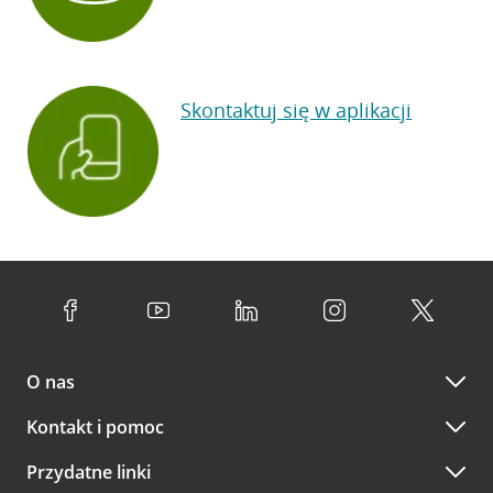
Skontaktuj się w aplikacji
O nas
Kontakt i pomoc
Przydatne linki