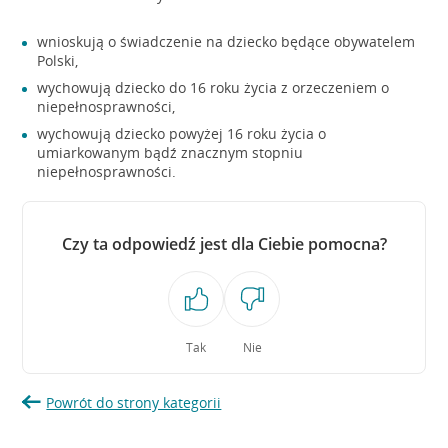
wnioskują o świadczenie na dziecko będące obywatelem
Polski,
wychowują dziecko do 16 roku życia z orzeczeniem o
niepełnosprawności,
wychowują dziecko powyżej 16 roku życia o
umiarkowanym bądź znacznym stopniu
niepełnosprawności.
Czy ta odpowiedź jest dla Ciebie pomocna?
Tak
Nie
Powrót do strony kategorii