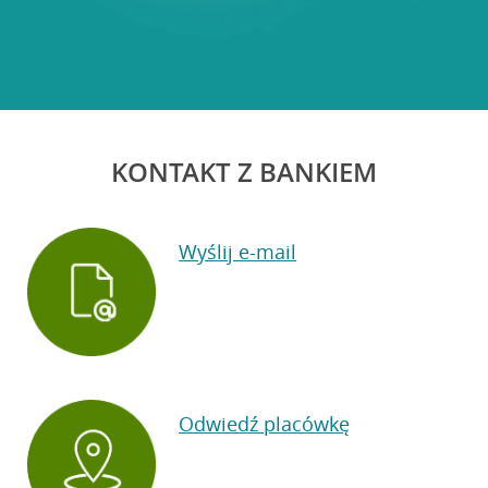
KONTAKT Z BANKIEM
Wyślij e-mail
Odwiedź placówkę