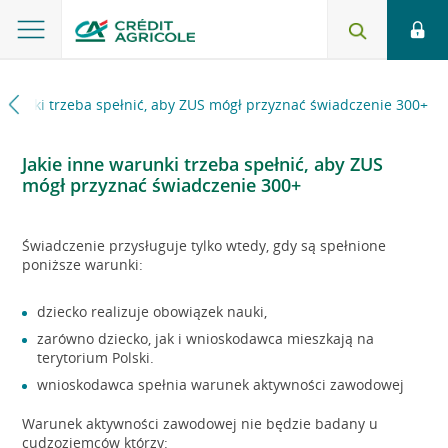
warunki trzeba spełnić, aby ZUS mógł przyznać świadczenie 300+
Jakie inne warunki trzeba spełnić, aby ZUS
mógł przyznać świadczenie 300+
Świadczenie przysługuje tylko wtedy, gdy są spełnione
poniższe warunki:
dziecko realizuje obowiązek nauki,
zarówno dziecko, jak i wnioskodawca mieszkają na
terytorium Polski.
wnioskodawca spełnia warunek aktywności zawodowej
Warunek aktywności zawodowej nie będzie badany u
cudzoziemców którzy: