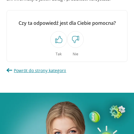
Czy ta odpowiedź jest dla Ciebie pomocna?
Tak
Nie
Powrót do strony kategorii