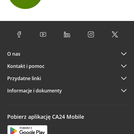
O nas
Kontakt i pomoc
Przydatne linki
Informacje i dokumenty
Pobierz aplikację CA24 Mobile