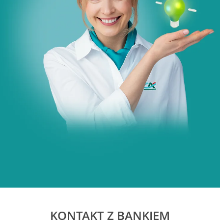
KONTAKT Z BANKIEM