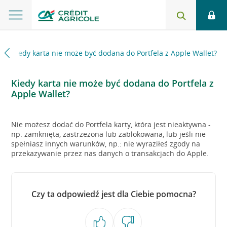
Kiedy karta nie może być dodana do Portfela z Apple Wallet?
Kiedy karta nie może być dodana do Portfela z
Apple Wallet?
Nie możesz dodać do Portfela karty, która jest nieaktywna -
np. zamknięta, zastrzeżona lub zablokowana, lub jeśli nie
spełniasz innych warunków, np.: nie wyraziłeś zgody na
przekazywanie przez nas danych o transakcjach do Apple.
Czy ta odpowiedź jest dla Ciebie pomocna?