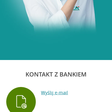
KONTAKT Z BANKIEM
Wyślij e-mail