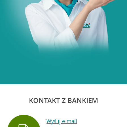
KONTAKT Z BANKIEM
Wyślij e-mail