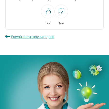
Tak
Nie
Powrót do strony kategorii