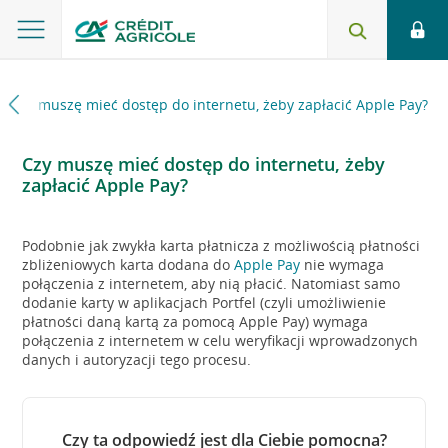
Czy muszę mieć dostęp do internetu, żeby zapłacić Apple Pay?
Czy muszę mieć dostęp do internetu, żeby
zapłacić Apple Pay?
Podobnie jak zwykła karta płatnicza z możliwością płatności
zbliżeniowych karta dodana do
Apple Pay
nie wymaga
połączenia z internetem, aby nią płacić. Natomiast samo
dodanie karty w aplikacjach Portfel (czyli umożliwienie
płatności daną kartą za pomocą Apple Pay) wymaga
połączenia z internetem w celu weryfikacji wprowadzonych
danych i autoryzacji tego procesu.
Czy ta odpowiedź jest dla Ciebie pomocna?