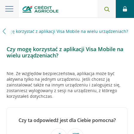
y mogę korzystać z aplikacji Visa Mobile na wielu urządzeniach?
Czy mogę korzystać z aplikacji Visa Mobile na
wielu urządzeniach?
Nie. Ze względów bezpieczeństwa, aplikacja może być
aktywna tylko na jednym urządzeniu. Jeśli chcesz ją
zainstalować także na innym urządzeniu i zalogujesz się,
zostaniesz wylogowany z sesji na urządzeniu, z którego
korzystałeś dotychczas.
Czy ta odpowiedź jest dla Ciebie pomocna?