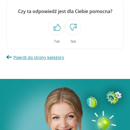
Czy ta odpowiedź jest dla Ciebie pomocna?
Tak
Nie
Powrót do strony kategorii