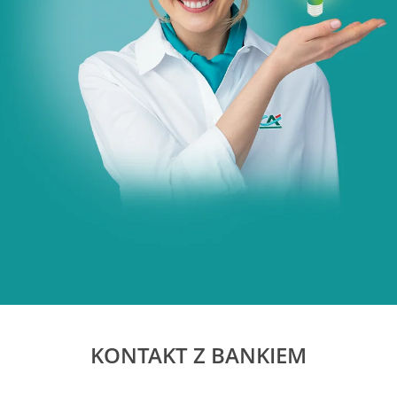
KONTAKT Z BANKIEM