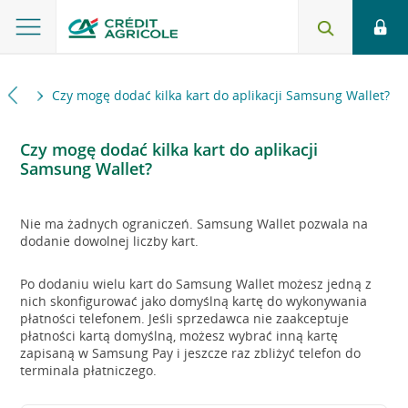
bilne
Czy mogę dodać kilka kart do aplikacji Samsung Wallet?
Czy mogę dodać kilka kart do aplikacji
Samsung Wallet?
Nie ma żadnych ograniczeń. Samsung Wallet pozwala na
dodanie dowolnej liczby kart.
Po dodaniu wielu kart do Samsung Wallet możesz jedną z
nich skonfigurować jako domyślną kartę do wykonywania
płatności telefonem. Jeśli sprzedawca nie zaakceptuje
płatności kartą domyślną, możesz wybrać inną kartę
zapisaną w Samsung Pay i jeszcze raz zbliżyć telefon do
terminala płatniczego.