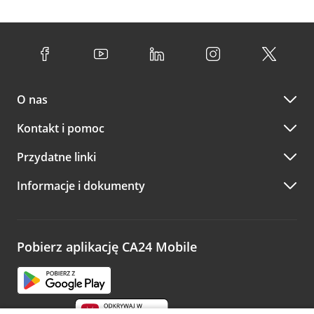
O nas
Kontakt i pomoc
Przydatne linki
Informacje i dokumenty
Pobierz aplikację CA24 Mobile