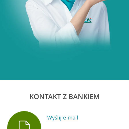
KONTAKT Z BANKIEM
Wyślij e-mail