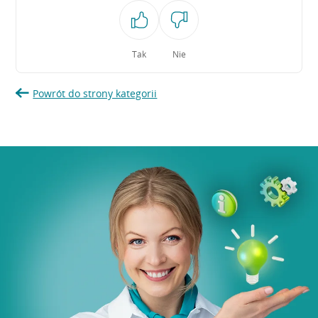
Tak
Nie
Powrót do strony kategorii