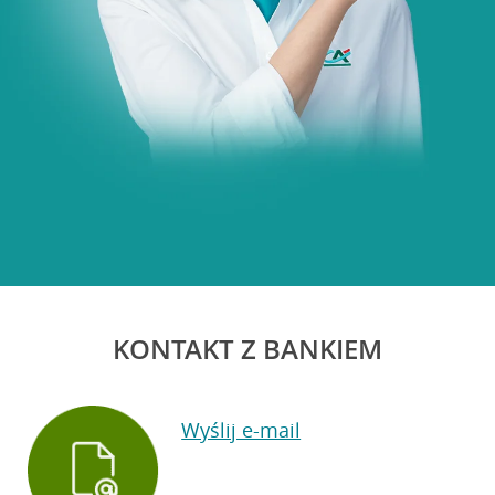
KONTAKT Z BANKIEM
Wyślij e-mail