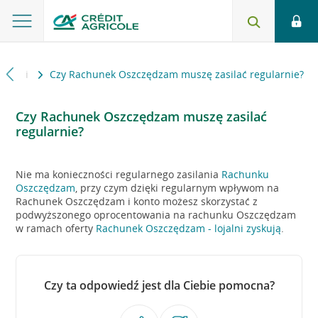
dności
Czy Rachunek Oszczędzam muszę zasilać regularnie?
Czy Rachunek Oszczędzam muszę zasilać
regularnie?
Nie ma konieczności regularnego zasilania
Rachunku
Oszczędzam
, przy czym dzięki regularnym wpływom na
Rachunek Oszczędzam i konto możesz skorzystać z
podwyższonego oprocentowania na rachunku Oszczędzam
w ramach oferty
Rachunek Oszczędzam - lojalni zyskują
.
Czy ta odpowiedź jest dla Ciebie pomocna?