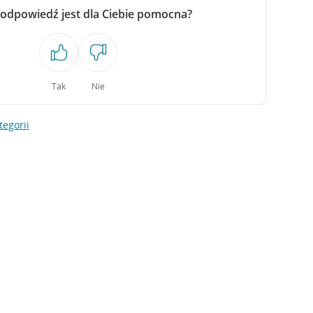
 odpowiedź jest dla Ciebie pomocna?
Tak
Nie
tegorii