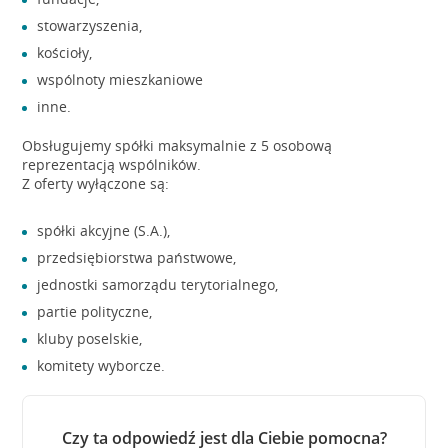
stowarzyszenia,
kościoły,
wspólnoty mieszkaniowe
inne.
Obsługujemy spółki maksymalnie z 5 osobową
reprezentacją wspólników.
Z oferty wyłączone są:
spółki akcyjne (S.A.),
przedsiębiorstwa państwowe,
jednostki samorządu terytorialnego,
partie polityczne,
kluby poselskie,
komitety wyborcze.
Czy ta odpowiedź jest dla Ciebie pomocna?