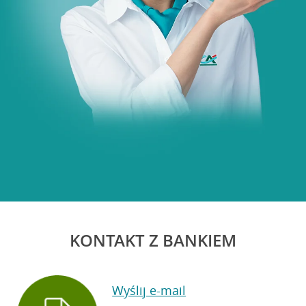
KONTAKT Z BANKIEM
Wyślij e-mail