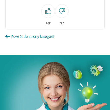
Tak
Nie
Powrót do strony kategorii