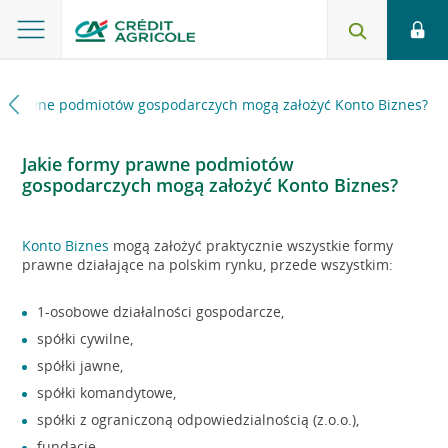
y prawne podmiotów gospodarczych mogą założyć Konto Biznes?
Jakie formy prawne podmiotów
gospodarczych mogą założyć Konto Biznes?
Konto Biznes
mogą założyć praktycznie wszystkie formy
prawne działające na polskim rynku, przede wszystkim:
1-osobowe działalności gospodarcze,
spółki cywilne,
spółki jawne,
spółki komandytowe,
spółki z ograniczoną odpowiedzialnością (z.o.o.),
fundacje,