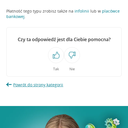
Płatność tego typu zrobisz także na
infolinii
lub w
placówce
bankowej
.
Czy ta odpowiedź jest dla Ciebie pomocna?
Tak
Nie
Powrót do strony kategorii