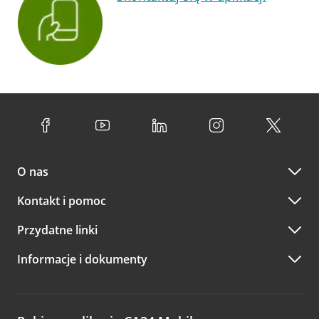
O nas
Kontakt i pomoc
Przydatne linki
Informacje i dokumenty