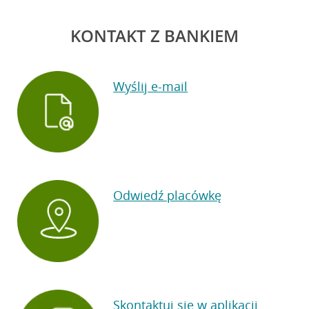
KONTAKT Z BANKIEM
Wyślij e-mail
Odwiedź placówkę
Skontaktuj się w aplikacji