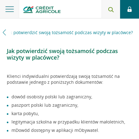
Jak potwierdzić swoją tożsamość podczas wizyty w placówce?
Jak potwierdzić swoją tożsamość podczas
wizyty w placówce?
Klienci indywidualni potwierdzają swoją tożsamość na
podstawie jednego z poniższych dokumentów:
dowód osobisty polski lub zagraniczny,
paszport polski lub zagraniczny,
karta pobytu,
legitymacja szkolna w przypadku klientów małoletnich,
mDowód dostępny w aplikacji mObywatel.