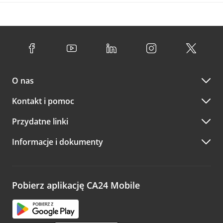
O nas
Kontakt i pomoc
Przydatne linki
Informacje i dokumenty
Pobierz aplikację CA24 Mobile