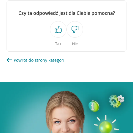
Czy ta odpowiedź jest dla Ciebie pomocna?
Tak
Nie
Powrót do strony kategorii