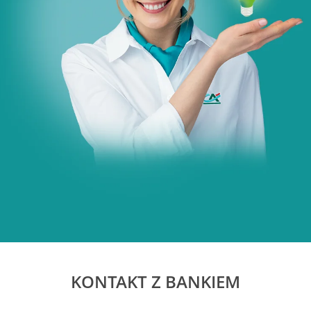
KONTAKT Z BANKIEM