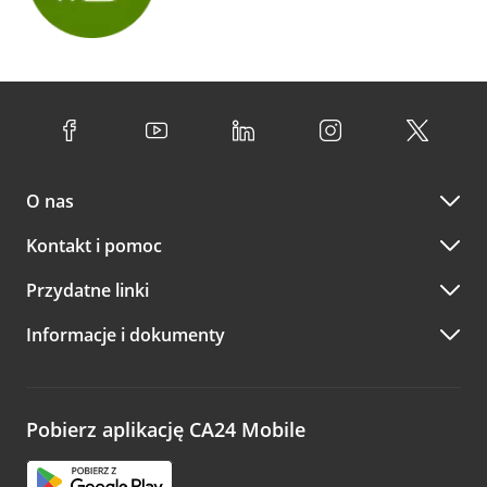
O nas
Kontakt i pomoc
Przydatne linki
Informacje i dokumenty
Pobierz aplikację CA24 Mobile