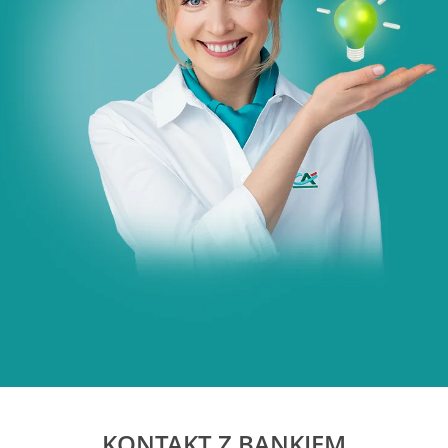
KONTAKT Z BANKIEM