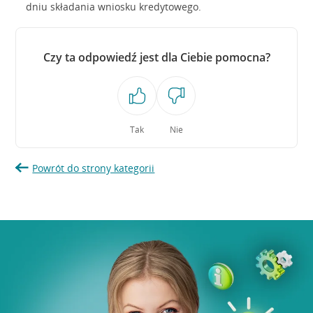
dniu składania wniosku kredytowego.
Czy ta odpowiedź jest dla Ciebie pomocna?
Tak
Nie
Powrót do strony kategorii