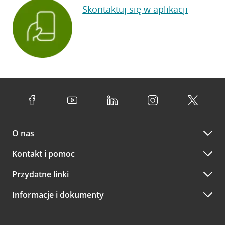
Skontaktuj się w aplikacji
O nas
Kontakt i pomoc
Przydatne linki
Informacje i dokumenty