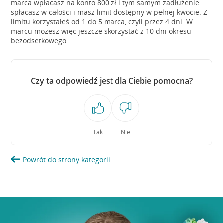
marca wpłacasz na konto 800 zł i tym samym zadłużenie
spłacasz w całości i masz limit dostępny w pełnej kwocie. Z
limitu korzystałeś od 1 do 5 marca, czyli przez 4 dni. W
marcu możesz więc jeszcze skorzystać z 10 dni okresu
bezodsetkowego.
Czy ta odpowiedź jest dla Ciebie pomocna?
Tak
Nie
Powrót do strony kategorii