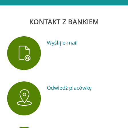
KONTAKT Z BANKIEM
Wyślij e-mail
Odwiedź placówkę