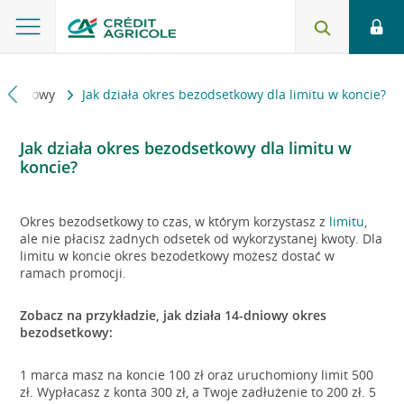
gotówkowy
Jak działa okres bezodsetkowy dla limitu w koncie?
Jak działa okres bezodsetkowy dla limitu w
koncie?
Okres bezodsetkowy to czas, w którym korzystasz z
limitu
,
ale nie płacisz żadnych odsetek od wykorzystanej kwoty. Dla
limitu w koncie okres bezodetkowy możesz dostać w
ramach promocji.
Zobacz na przykładzie, jak działa 14-dniowy okres
bezodsetkowy:
1 marca masz na koncie 100 zł oraz uruchomiony limit 500
zł. Wypłacasz z konta 300 zł, a Twoje zadłużenie to 200 zł. 5