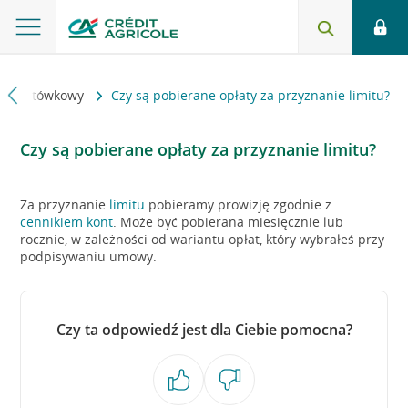
dyt gotówkowy
Czy są pobierane opłaty za przyznanie limitu?
Czy są pobierane opłaty za przyznanie limitu?
Za przyznanie
limitu
pobieramy prowizję zgodnie z
cennikiem kont
. Może być pobierana miesięcznie lub
rocznie, w zależności od wariantu opłat, który wybrałeś przy
podpisywaniu umowy.
Czy ta odpowiedź jest dla Ciebie pomocna?