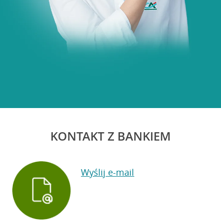
KONTAKT Z BANKIEM
Wyślij e-mail