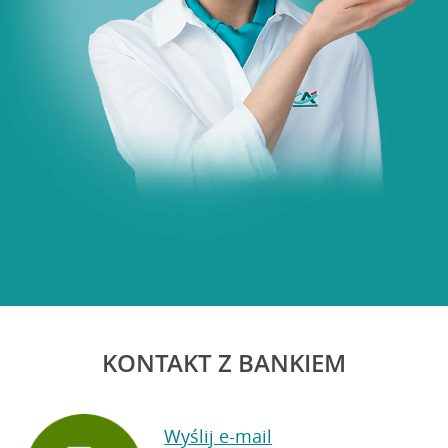
KONTAKT Z BANKIEM
Wyślij e-mail