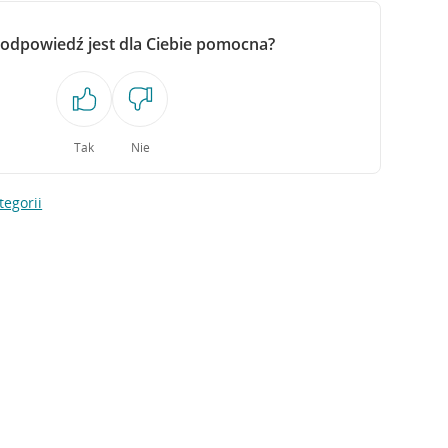
 odpowiedź jest dla Ciebie pomocna?
Tak
Nie
tegorii