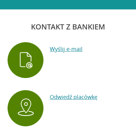
KONTAKT Z BANKIEM
Wyślij e-mail
Odwiedź placówkę