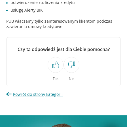
potwierdzenie rozliczenia kredytu
usługę Alerty BIK
PUB włączamy tylko zainteresowanym klientom podczas
zawierania umowy kredytowej.
Czy ta odpowiedź jest dla Ciebie pomocna?
Tak
Nie
Powrót do strony kategorii