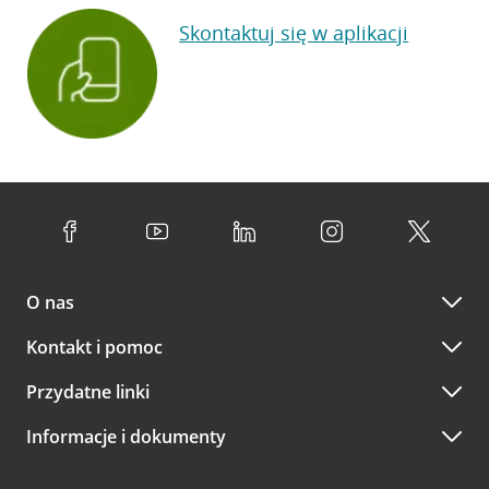
Skontaktuj się w aplikacji
O nas
Kontakt i pomoc
Przydatne linki
Informacje i dokumenty