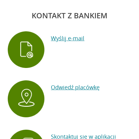
KONTAKT Z BANKIEM
Wyślij e-mail
Odwiedź placówkę
Skontaktuj się w aplikacji