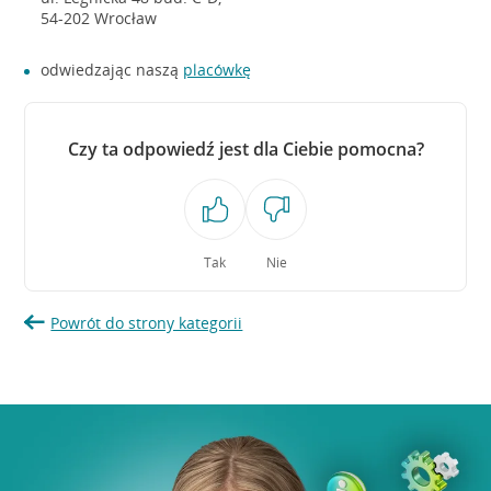
54-202 Wrocław
odwiedzając naszą
placówkę
Czy ta odpowiedź jest dla Ciebie pomocna?
Tak
Nie
Powrót do strony kategorii