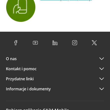
O nas
Kontakt i pomoc
Przydatne linki
Informacje i dokumenty